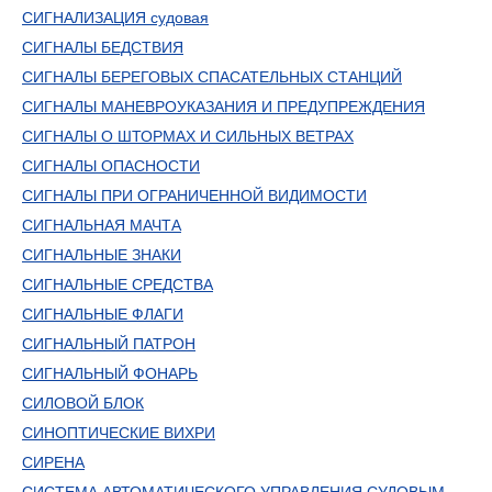
СИГНАЛИЗАЦИЯ судовая
СИГНАЛЫ БЕДСТВИЯ
СИГНАЛЫ БЕРЕГОВЫХ СПАСАТЕЛЬНЫХ СТАНЦИЙ
СИГНАЛЫ МАНЕВРОУКАЗАНИЯ И ПРЕДУПРЕЖДЕНИЯ
СИГНАЛЫ О ШТОРМАХ И СИЛЬНЫХ ВЕТРАХ
СИГНАЛЫ ОПАСНОСТИ
СИГНАЛЫ ПРИ ОГРАНИЧЕННОЙ ВИДИМОСТИ
СИГНАЛЬНАЯ МАЧТА
СИГНАЛЬНЫЕ ЗНАКИ
СИГНАЛЬНЫЕ СРЕДСТВА
СИГНАЛЬНЫЕ ФЛАГИ
СИГНАЛЬНЫЙ ПАТРОН
СИГНАЛЬНЫЙ ФОНАРЬ
СИЛОВОЙ БЛОК
СИНОПТИЧЕСКИЕ ВИХРИ
СИРЕНА