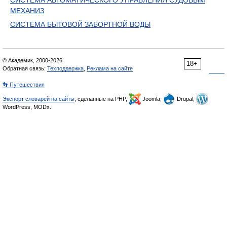
СИСТЕМА АВТОМАТИЧЕСКОГО УПРАВЛЕНИЯ СУДОВЫМ
МЕХАНИЗ
СИСТЕМА БЫТОВОЙ ЗАБОРТНОЙ ВОДЫ
© Академик, 2000-2026
18+
Обратная связь:
Техподдержка
,
Реклама на сайте
👣 Путешествия
Экспорт словарей на сайты
, сделанные на PHP,
Joomla,
Drupal,
WordPress, MODx.