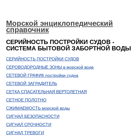
Морской энциклопедический
справочник
СЕРИЙНОСТЬ ПОСТРОЙКИ СУДОВ -
СИСТЕМА БЫТОВОЙ ЗАБОРТНОЙ ВОДЫ
СЕРИЙНОСТЬ ПОСТРОЙКИ СУДОВ
СЕРОВОДОРОДНЫЕ ЗОНЫ в морской воде
СЕТЕВОЙ ГРАФИК постройки судна
СЕТЕВОЙ ЗАГРАДИТЕЛЬ
СЕТКА СПАСАТЕЛЬНАЯ ВЕРТОЛЕТНАЯ
СЕТНОЕ ПОЛОТНО
СЖИМАЕМОСТЬ морской воды
СИГНАЛ БЕЗОПАСНОСТИ
СИГНАЛ СРОЧНОСТИ
СИГНАЛ ТРЕВОГИ